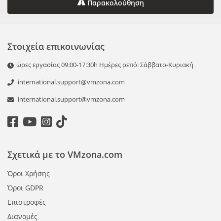
Παρακολούθηση
Στοιχεία επικοινωνίας
ώρες εργασίας 09:00-17:30h Ημέρες ρεπό: Σάββατο-Κυριακή
international.support@vmzona.com
international.support@vmzona.com
Σχετικά με το VMzona.com
Όροι Χρήσης
Όροι GDPR
Επιστροφές
Διανομές