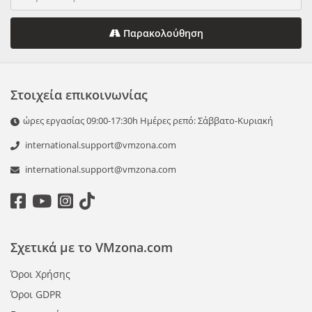
Παρακολούθηση
Στοιχεία επικοινωνίας
ώρες εργασίας 09:00-17:30h Ημέρες ρεπό: Σάββατο-Κυριακή
international.support@vmzona.com
international.support@vmzona.com
Σχετικά με το VMzona.com
Όροι Χρήσης
Όροι GDPR