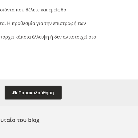
ϊόντα που θέλετε και εμείς θα
τα. Η προθεσμία για την επιστροφή των
άρχει κάποια έλλειψη ή δεν αντιστοιχεί στο
Παρακολούθηση
υταίο του blog