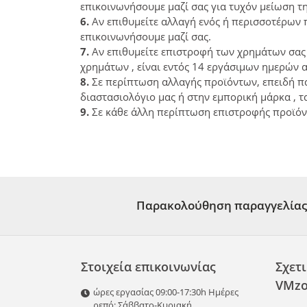
επικοινωνήσουμε μαζί σας για τυχόν μείωση τη
6.
Αν επιθυμείτε αλλαγή ενός ή περισσοτέρων 
επικοινωνήσουμε μαζί σας.
7.
Αν επιθυμείτε επιστροφή των χρημάτων σας 
χρημάτων , είναι εντός 14 εργάσιμων ημερών 
8.
Σε περίπτωση αλλαγής προϊόντων, επειδή πα
διαστασιολόγιο μας ή στην εμπορική μάρκα , τ
9.
Σε κάθε άλλη περίπτωση επιστροφής προϊόν
Παρακολούθηση παραγγελίας
Στοιχεία επικοινωνίας
Σχετι
VMzo
ώρες εργασίας 09:00-17:30h Ημέρες
ρεπό: Σάββατο-Κυριακή