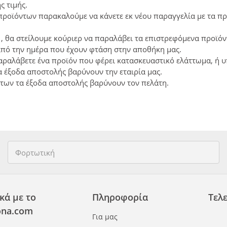
ς τιμής.
προϊόντων παρακαλούμε να κάνετε εκ νέου παραγγελία με τα προ
, θα στείλουμε κούριερ να παραλάβει τα επιστρεφόμενα προϊόν
από την ημέρα που έχουν φτάση στην αποθήκη μας.
ραλάβετε ένα προϊόν που φέρει κατασκευαστικό ελάττωμα, ή υπ
α έξοδα αποστολής βαρύνουν την εταιρία μας.
των τα έξοδα αποστολής βαρύνουν τον πελάτη.
κά με το
Πληροφορία
Τελε
na.com
Για μας