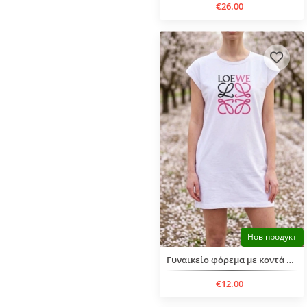
€26.00
Нов продукт
Γυναικείο φόρεμα με κοντά μανίκια
€12.00