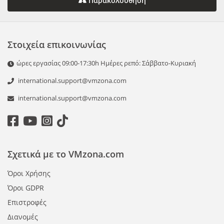
Παρακολούθηση
Στοιχεία επικοινωνίας
ώρες εργασίας 09:00-17:30h Ημέρες ρεπό: Σάββατο-Κυριακή
international.support@vmzona.com
international.support@vmzona.com
Σχετικά με το VMzona.com
Όροι Χρήσης
Όροι GDPR
Επιστροφές
Διανομές