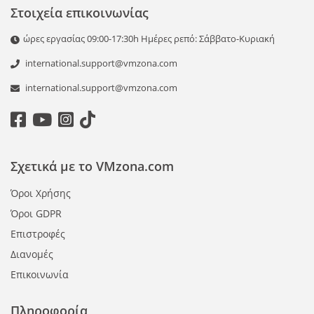
Στοιχεία επικοινωνίας
ώρες εργασίας 09:00-17:30h Ημέρες ρεπό: Σάββατο-Κυριακή
international.support@vmzona.com
international.support@vmzona.com
Σχετικά με το VMzona.com
Όροι Χρήσης
Όροι GDPR
Επιστροφές
Διανομές
Επικοινωνία
Πληροφορία