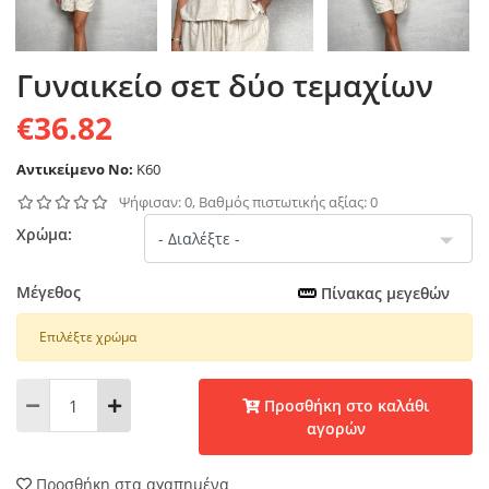
Γυναικείο σετ δύο τεμαχίων
€36.82
Αντικείμενο No:
K60
Ψήφισαν: 0, Βαθμός πιστωτικής αξίας: 0
Χρώμα:
Μέγεθος
Πίνακας μεγεθών
Επιλέξτε χρώμα
Προσθήκη στο καλάθι
αγορών
Προσθήκη στα αγαπημένα