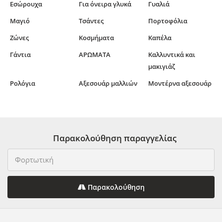
Εσώρουχα
Για όνειρα γλυκά
Γυαλιά
Μαγιό
Τσάντες
Πορτοφόλια
Ζώνες
Κοσμήματα
Καπέλα
Γάντια
ΑΡΩΜΑΤΑ
Καλλυντικά και
μακιγιάζ
Ρολόγια
Αξεσουάρ μαλλιών
Μοντέρνα αξεσουάρ
Παρακολούθηση παραγγελίας
Παρακολούθηση