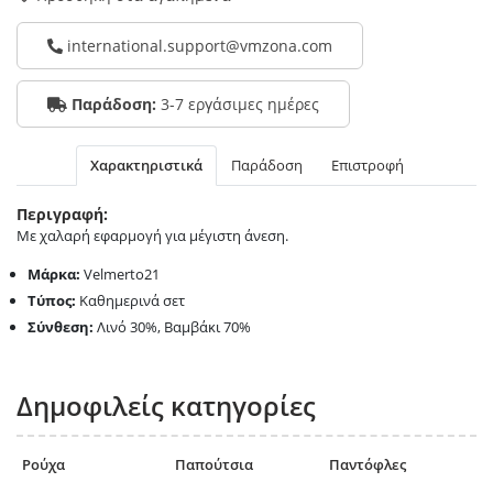
international.support@vmzona.com
Παράδοση:
3-7 εργάσιμες ημέρες
Χαρακτηριστικά
Παράδοση
Επιστροφή
Περιγραφή:
Με χαλαρή εφαρμογή για μέγιστη άνεση.
Μάρκα:
Velmerto21
Τύπος:
Καθημερινά σετ
Σύνθεση:
Λινό 30%, Βαμβάκι 70%
Δημοφιλείς κατηγορίες
Ρούχα
Παπούτσια
Παντόφλες