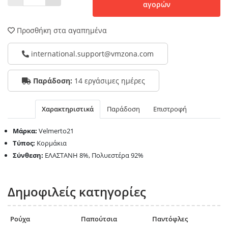
αγορών
Προσθήκη στα αγαπημένα
international.support@vmzona.com
Παράδοση:
14 εργάσιμες ημέρες
Χαρακτηριστικά
Παράδοση
Επιστροφή
Μάρκα:
Velmerto21
Τύπος:
Κορμάκια
Σύνθεση:
ΕΛΑΣΤΑΝΗ 8%, Πολυεστέρα 92%
Δημοφιλείς κατηγορίες
Ρούχα
Παπούτσια
Παντόφλες