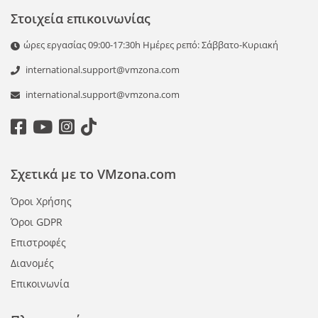
Στοιχεία επικοινωνίας
ώρες εργασίας 09:00-17:30h Ημέρες ρεπό: Σάββατο-Κυριακή
international.support@vmzona.com
international.support@vmzona.com
Σχετικά με το VMzona.com
Όροι Χρήσης
Όροι GDPR
Επιστροφές
Διανομές
Επικοινωνία