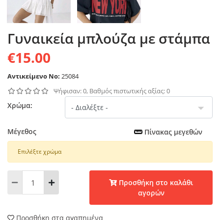
Γυναικεία μπλούζα με στάμπα
€15.00
Αντικείμενο No:
25084
Ψήφισαν: 0, Βαθμός πιστωτικής αξίας: 0
Χρώμα:
Μέγεθος
Πίνακας μεγεθών
Επιλέξτε χρώμα
Προσθήκη στο καλάθι
αγορών
Προσθήκη στα αγαπημένα