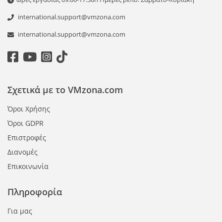
international.support@vmzona.com
international.support@vmzona.com
Σχετικά με το VMzona.com
Όροι Χρήσης
Όροι GDPR
Επιστροφές
Διανομές
Επικοινωνία
Πληροφορία
Για μας