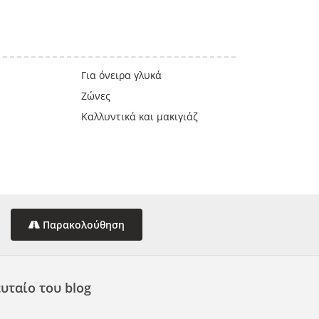
Για όνειρα γλυκά
Ζώνες
Καλλυντικά και μακιγιάζ
Παρακολούθηση
υταίο του blog