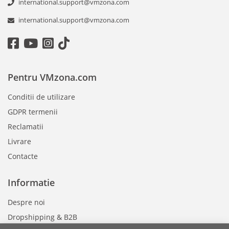
international.support@vmzona.com
international.support@vmzona.com
Pentru VMzona.com
Conditii de utilizare
GDPR termenii
Reclamatii
Livrare
Contacte
Informatie
Despre noi
Dropshipping & B2B