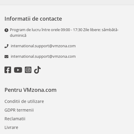
Informatii de contacte
Program de lucru între orele 09:00 - 17:30 Zile libere: sâmbătă-
duminică
international.support@vmzona.com
international.support@vmzona.com
Pentru VMzona.com
Conditii de utilizare
GDPR termenii
Reclamatii
Livrare