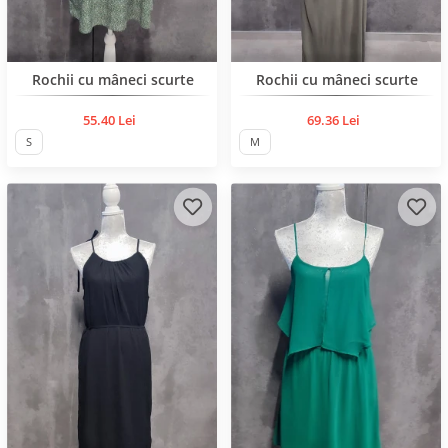
Нов продукт
Нов продукт
Rochii cu mâneci scurte
Rochii cu mâneci scurte
55.40 Lei
69.36 Lei
S
M