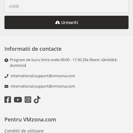
Urmariti
Informatii de contacte
Program de lucru între orele 09:00 - 17:30 Zile libere: sâmbătă-
duminică
international.support@vmzona.com
international.support@vmzona.com
Pentru VMzona.com
Conditii de utilizare