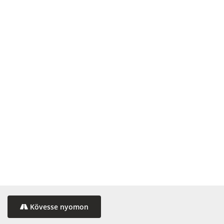
Kövesse nyomon