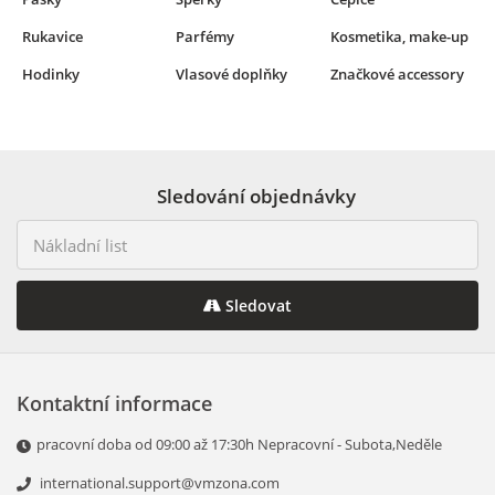
Rukavice
Parfémy
Kosmetika, make-up
Hodinky
Vlasové doplňky
Značkové accessory
Sledování objednávky
Sledovat
Kontaktní informace
pracovní doba od 09:00 až 17:30h Nepracovní - Subota,Neděle
international.support@vmzona.com