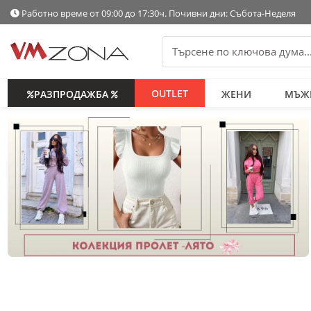
Работно време от 09:00 до 17:30ч. Почивни дни: Събота-Неделя
OUTLET
РАЗПРОДАЖБА
ЖЕНИ
МЪЖ