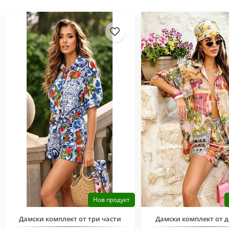
Нов продукт
Дамски комплект от три части
Дамски комплект от д