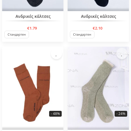
BESTSELLER
BESTSELLER
Ανδρικές κάλτσες
Ανδρικές κάλτσες
€1.79
€2.10
Стандартен
Стандартен
- 48%
- 24%