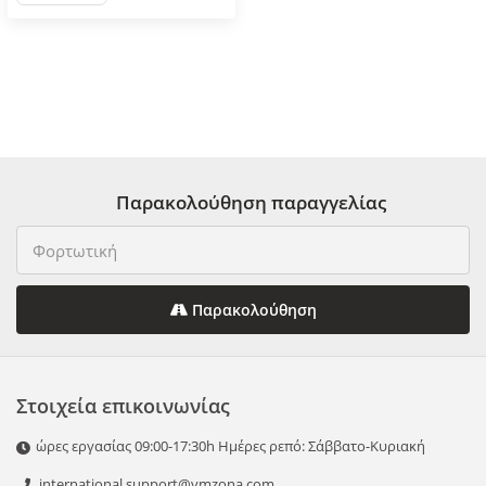
Παρακολούθηση παραγγελίας
Παρακολούθηση
Στοιχεία επικοινωνίας
ώρες εργασίας 09:00-17:30h Ημέρες ρεπό: Σάββατο-Κυριακή
international.support@vmzona.com